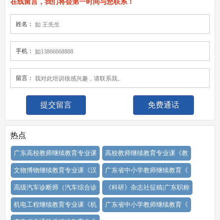
在线留言，我们将会第一时间与您联系！
姓名：
手机：
留言：
免费通话
热点
广东高校教师继续教育专业课
高校教师继续教育专业课《教
文物博物继续教育专业课《汉
广东省中小学教师继续教育《
高级汽车诊断师（汽车综合诊
《科研》杂志社征稿|广东职称
机电工程继续教育专业课《机
广东省中小学教师继续教育《