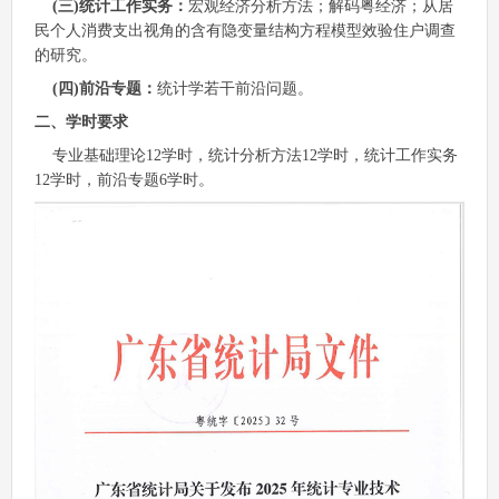
(三)统计工作实务：
宏观经济分析方法；解码粤经济；从居
民个人消费支出视角的含有隐变量结构方程模型效验住户调查
的研究。
(四)前沿专题：
统计学若干前沿问题。
二、学时要求
专业基础理论12学时，统计分析方法12学时，统计工作实务
12学时，前沿专题6学时。