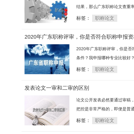
结果，那么广东职称论文查重率
标签：
职称论文
2020年广东职称评审，你是否符合职称申报资
2020年广东职称评审，你是
条件？我申报哪种专业比较好？
标签：
职称论文
发表论文一审和二审的区别
论文公开发表必然要通过审稿
把控是非常严格的，即便是普通
标签：
职称论文