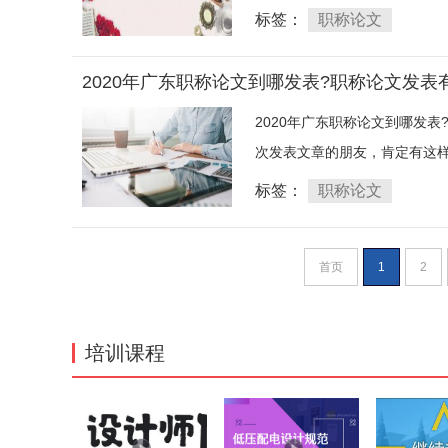
标签：
职称论文
2020年广东职称论文到哪发表?职称论文发表
2020年广东职称论文到哪发
次发表文章的朋友，肯定有这样
标签：
职称论文
首页
1
2
培训课程