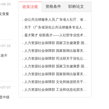
-08-20
资格条件
职称论文
政策法规
文查重
@公共法律服务人员,广东省人社厅、省司法厅印发
关于《广东省深化公共法律服务专业人员职称制
凝才聚才 创新惠才——人社部专业技术人员管理
人力资源社会保障部 国家卫生健康委 国家中医药
-07-10
人力资源社会保障部 国家新闻出版署关于深化新
章差不
人力资源社会保障部 司法部关于深化公共法律服
人力资源社会保障部 国家卫生健康委 国家中医药
人力资源社会保障部 国家新闻出版署关于深化新
人力资源社会保障部 文化和旅游部关于深化图书
-07-07
人力资源社会保障部 工业和信息化部关于深化工
是中级