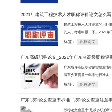
2021年建筑工程技术人才职称评价论文怎么
建筑工程技术人才职称的用处
的人，考虑申报一下。2021年
标签：
职称论文
广东高级职称论文_2021年广东省高级职称评
广东省评高级职称是需要发表
着至少要提前一年来进行准备，
标签：
职称论文
广东职称论文查重率标准_职称论文查重注意
职称论文查重率”是很多职称