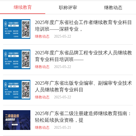
继续教育
职称评审
继教动态
2025年度广东省社会工作者继续教育专业科目
培训班——深耕专业，
继教动态
2025-05-22
2025年度广东省品牌工程专业技术人员继续教
育专业科目培训班——
继教动态
2025-05-22
2025年广东省出版专业编审、副编审专业技术
人员继续教育专业科目
继教动态
2025-05-22
2025年广东省二级注册建造师继续教育指南：
轻松延续执业资格，提
继教动态
2025-05-21