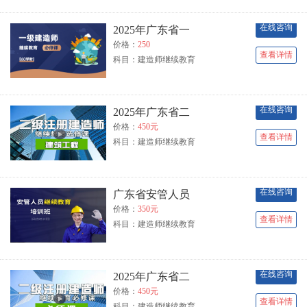
在线咨询
2025年广东省一
价格：
250
查看详情
科目：建造师继续教育
在线咨询
2025年广东省二
价格：
450元
查看详情
科目：建造师继续教育
在线咨询
广东省安管人员
价格：
350元
查看详情
科目：建造师继续教育
在线咨询
2025年广东省二
价格：
450元
查看详情
科目：建造师继续教育