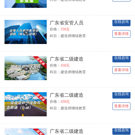
在线咨询
广东省安管人员
价格：
350元
查看详情
科目：建造师继续教育
在线咨询
广东省二级建造
价格：
450元
查看详情
科目：建造师继续教育
在线咨询
广东省二级建造
价格：
450元
查看详情
科目：建造师继续教育
在线咨询
广东省二级建造