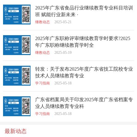
2025年广东省食品行业继续教育专业科目培训
班 赋能行业新未来 ·
继教动态
2025-05-21
2025年广东职称评审继续教育学时要求?2025
年广东职称继续教育学时全
继教动态
2025-05-19
转发：关于发布2025年度广东省技工院校专业
技术人员继续教育专业
学习指南
2025-05-18
广东省档案局关于印发2025年度广东省档案专
业人员继续教育专业科
学习指南
2025-05-18
最新动态