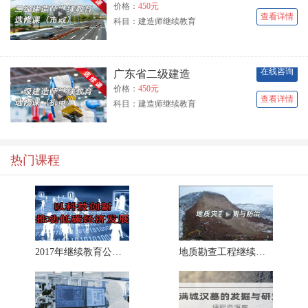
价格：
450元
查看详情
科目：建造师继续教育
在线咨询
广东省二级建造
价格：
450元
查看详情
科目：建造师继续教育
热门课程
2017年继续教育公需课《以科技创新推
地质勘查工程继续教育专业课《地质