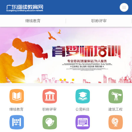
继续教育
职称评审
继续教育
职称评审
公需科目
建筑工程