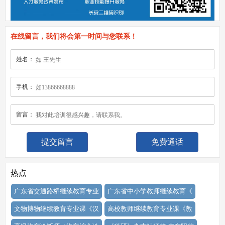
在线留言，我们将会第一时间与您联系！
姓名：
手机：
留言：
免费通话
热点
广东省交通路桥继续教育专业
广东省中小学教师继续教育《
文物博物继续教育专业课《汉
高校教师继续教育专业课《教