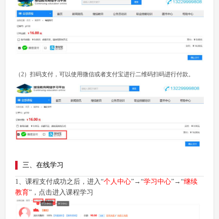
（2）扫码支付，可以使用微信或者支付宝进行二维码扫码进行付款。
三、在线学习
1、课程支付成功之后，进入“
个人中心
”→“
学习中心
”→“
继续
教育
”，点击进入课程学习