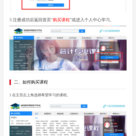
3.注册成功后返回首页“
购买课程
”或进入个人中心学习。
二、如何购买课程
1.在主页左上角选择希望学习的课程。