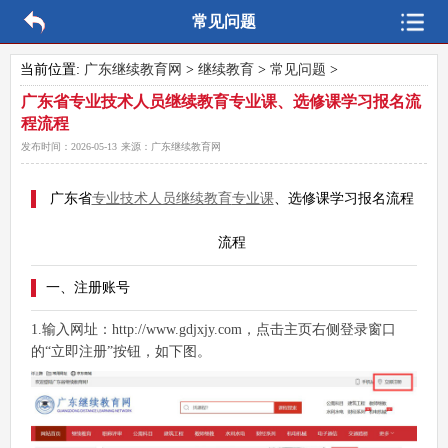
常见问题
当前位置:
广东继续教育网
>
继续教育
>
常见问题
>
广东省专业技术人员继续教育专业课、选修课学习报名流
程流程
发布时间：
2026-05-13
来源：
广东继续教育网
广东省
专业技术人员继续教育
专业课
、选修课学习报名流程
流程
一、注册账号
1.输入网址：http://www.gdjxjy.com，点击主页右侧登录窗口
的“立即注册”按钮，如下图。