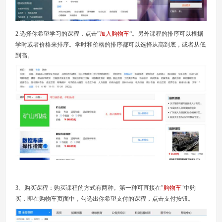
2.选择你希望学习的课程，点击”
加入购物车
“。另外课程的排序可以根据
学时或者价格来排序。学时和价格的排序都可以选择从高到底，或者从低
到高。
3、购买课程：购买课程的方式有两种。第一种可直接在"
购物车
"中购
买，即在购物车页面中，勾选出你希望支付的课程，点击支付按钮。