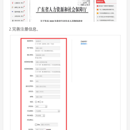
2.完善注册信息。