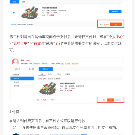
第二种则是当在购物车页面点击支付后并未进行支付时，可在“
个人中心
“-
>”
我的订单
“->"
待支付
"或者”
全部
“中看到需要支付的课程，点击支付既
可。
4.付费
在进入到付费页面后，有三种方式可以进行付款。
（1）可直接使用账户余额付款。待出现支付完成界面，即支付成功。