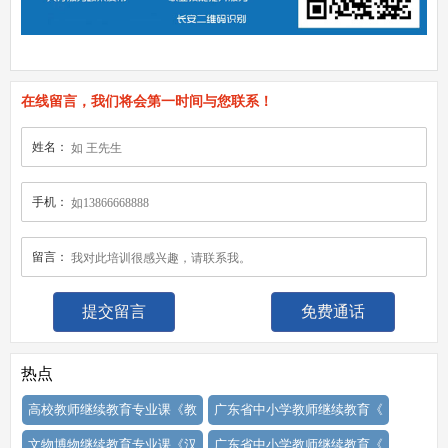
在线留言，我们将会第一时间与您联系！
姓名：
手机：
留言：
免费通话
热点
高校教师继续教育专业课《教
广东省中小学教师继续教育《
文物博物继续教育专业课《汉
广东省中小学教师继续教育《