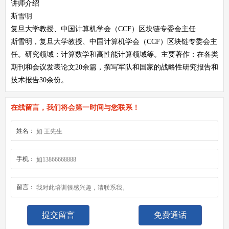
讲师介绍
斯雪明
复旦大学教授、中国计算机学会（CCF）区块链专委会主任
斯雪明，复旦大学教授、中国计算机学会（CCF）区块链专委会主
任。研究领域：计算数学和高性能计算领域等。主要著作：在各类
期刊和会议发表论文20余篇，撰写军队和国家的战略性研究报告和
技术报告30余份。
在线留言，我们将会第一时间与您联系！
姓名：
手机：
留言：
免费通话