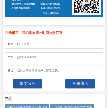
在线留言，我们将会第一时间与您联系！
姓名：
手机：
留言：
免费通话
热点
环保工程继续教育专业课《经
广东省环境保护继续教育专业