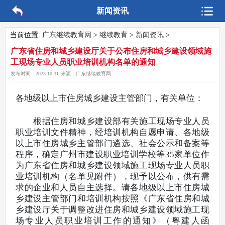
新闻资讯
当前位置:
广东继续教育网
>
继续教育
>
新闻资讯
>
广东省住房和城乡建设厅关于公布住房和城乡建设领域施
工现场专业人员职业培训机构名单的通知
发布时间：
2023-10-31
来源：
广东继续教育网
各地级以上市住房城乡建设主管部门，有关单位：
根据住房和城乡建设部有关施工现场专业人员
职业培训文件精神，经培训机构自愿申请、各地级
以上市住房城乡主管部门遴选、社会公示和备案等
程序，确定广州市建设职业培训学校等35家单位作
为广东省住房和城乡建设领域施工现场专业人员职
业培训机构（名单见附件），现予以公布，供有需
求的企业和人员自主选择。请各地级以上市住房城
乡建设主管部门和培训机构按照《广东省住房和城
乡建设厅关于调整改进住房和城乡建设领域施工现
场专业人员职业培训工作的通知》（
粤建人函