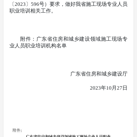
〔2023〕596号
）要求，做好我省施工现场专业人员
职业培训相关工作。
附件：广东省住房和城乡建设领域施工现场专
业人员职业培训机构名单
广东省住房和城乡建设厅
2023年10月27日