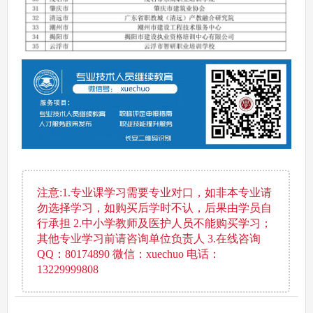
注意:1.专业课学习需要专业对口，如非本专业请
勿选择学习，如购买后学时不认，后果由学员自
行承担 2.中小学教师及医护人员不能购买学习；
其他专业学习前请咨询单位负责人 3.在线咨询
QQ：80174890 微信：xuechuo 电话：
13229999808