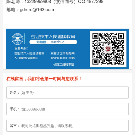
陈老师：13229999808（微信同号）QQ:4877298
邮箱：gdrsrc@163.com
在线留言，我们将会第一时间与您联系！
姓名：
手机：
留言：