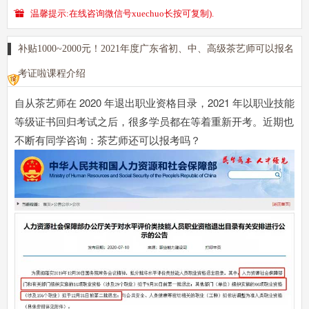
温馨提示:在线咨询微信号xuechuo长按可复制).
补贴1000~2000元！2021年度广东省初、中、高级茶艺师可以报名
考证啦课程介绍
自从茶艺师在 2020 年退出职业资格目录，2021 年以职业技能
等级证书回归考试之后，很多学员都在等着重新开考。近期也
不断有同学咨询：
茶艺师还可以报考吗？