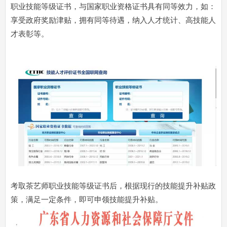
职业技能等级证书，与国家职业资格证书具有同等效力，如：
享受政府奖励津贴，拥有同等待遇，纳入人才统计、高技能人
才表彰等。
考取茶艺师职业技能等级证书后，根据现行的技能提升补贴政
策，满足一定条件，即可申领技能提升补贴。