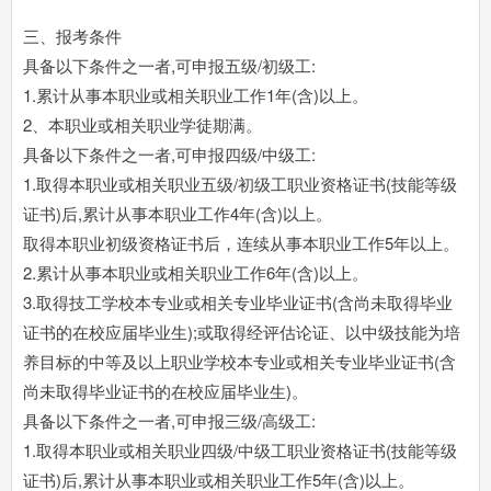
三、报考条件
具备以下条件之一者,可申报五级/初级工:
1.累计从事本职业或相关职业工作1年(含)以上。
2、本职业或相关职业学徒期满。
具备以下条件之一者,可申报四级/中级工:
1.取得本职业或相关职业五级/初级工职业资格证书(技能等级
证书)后,累计从事本职业工作4年(含)以上。
取得本职业初级资格证书后，连续从事本职业工作5年以上。
2.累计从事本职业或相关职业工作6年(含)以上。
3.取得技工学校本专业或相关专业毕业证书(含尚未取得毕业
证书的在校应届毕业生);或取得经评估论证、以中级技能为培
养目标的中等及以上职业学校本专业或相关专业毕业证书(含
尚未取得毕业证书的在校应届毕业生)。
具备以下条件之一者,可申报三级/高级工:
1.取得本职业或相关职业四级/中级工职业资格证书(技能等级
证书)后,累计从事本职业或相关职业工作5年(含)以上。