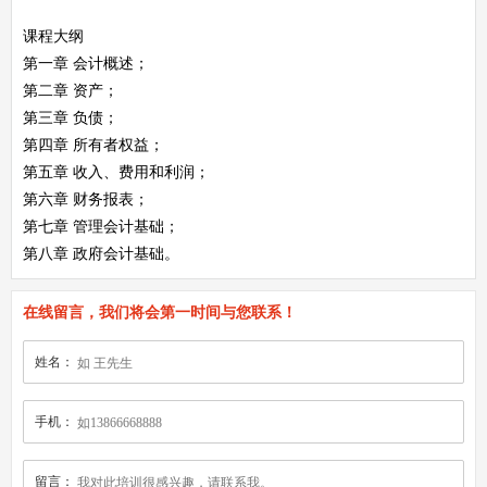
课程大纲
第一章 会计概述；
第二章 资产；
第三章 负债；
第四章 所有者权益；
第五章 收入、费用和利润；
第六章 财务报表；
第七章 管理会计基础；
第八章 政府会计基础。
在线留言，我们将会第一时间与您联系！
姓名：
手机：
留言：