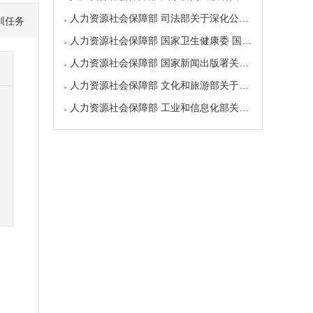
人力资源社会保障部 司法部关于深化公共法律服
训任务
人力资源社会保障部 国家卫生健康委 国家中医药
人力资源社会保障部 国家新闻出版署关于深化新
人力资源社会保障部 文化和旅游部关于深化图书
人力资源社会保障部 工业和信息化部关于深化工