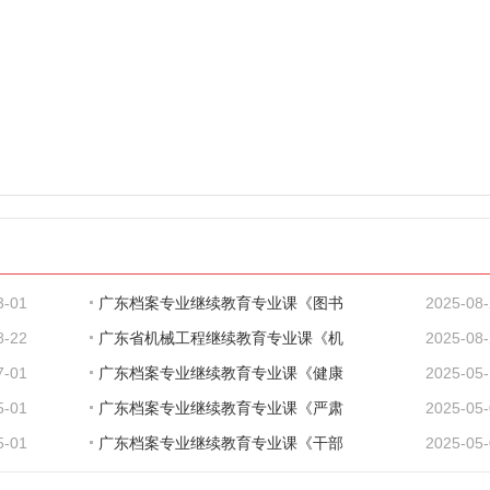
3-01
广东档案专业继续教育专业课《图书
2025-08
8-22
广东省机械工程继续教育专业课《机
2025-08
7-01
广东档案专业继续教育专业课《健康
2025-05
5-01
广东档案专业继续教育专业课《严肃
2025-05
5-01
广东档案专业继续教育专业课《干部
2025-05