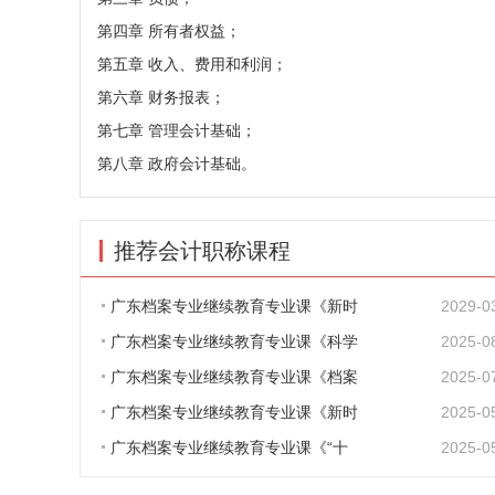
第四章 所有者权益；
第五章 收入、费用和利润；
第六章 财务报表；
第七章 管理会计基础；
第八章 政府会计基础。
推荐会计职称课程
广东档案专业继续教育专业课《新时
2029-0
广东档案专业继续教育专业课《科学
2025-0
广东档案专业继续教育专业课《档案
2025-0
广东档案专业继续教育专业课《新时
2025-0
广东档案专业继续教育专业课《“十
2025-0