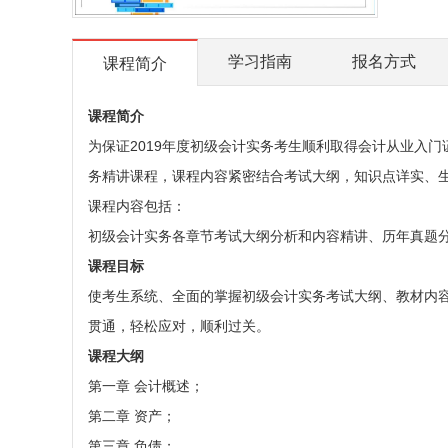
学习指南
报名方式
课程简介
课程简介
为保证2019年度初级会计实务考生顺利取得会计从业入门
务精讲课程，课程内容紧密结合考试大纲，知识点详实、
课程内容包括：
初级会计实务各章节考试大纲分析和内容精讲、历年真题
课程目标
使考生系统、全面的掌握初级会计实务考试大纲、教材内
贯通，轻松应对，顺利过关。
课程大纲
第一章 会计概述；
第二章 资产；
第三章 负债；