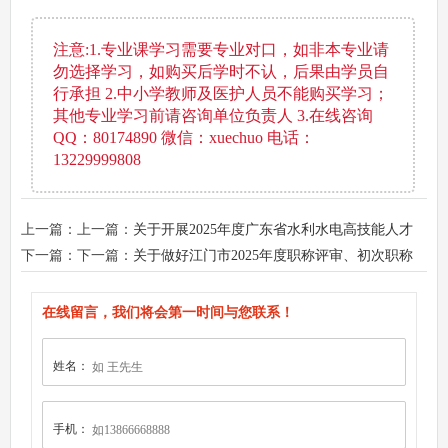
注意:1.专业课学习需要专业对口，如非本专业请
勿选择学习，如购买后学时不认，后果由学员自
行承担 2.中小学教师及医护人员不能购买学习；
其他专业学习前请咨询单位负责人 3.在线咨询
QQ：80174890 微信：xuechuo 电话：
13229999808
上一篇：上一篇：
关于开展2025年度广东省水利水电高技能人才
申报技术职称评审工作的 通知
下一篇：下一篇：
关于做好江门市2025年度职称评审、初次职称
考核认定工作的通知
在线留言，我们将会第一时间与您联系！
姓名：
手机：