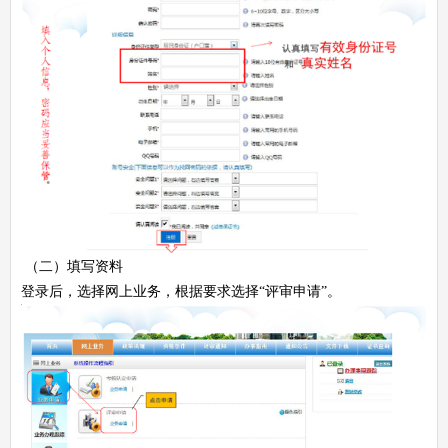
（二）填写资料
登录后，选择网上业务，根据要求选择“评审申请”。