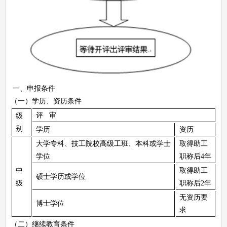
一、申报条件
（一）学历、资历条件
评 审
级
别
学历
资历
大学专科、技工院校高级工班、本科或学士
取得助工
学位
职称后4年
中
取得助工
硕士学历或学位
级
职称后2年
无资历要
博士学位
求
（二）继续教育条件