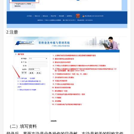
2.注册
（二）填写资料
登录后，界面左边是业务操作的目录树，右边是相关的职称文件、