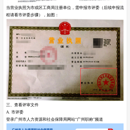
当营业执照为市或区工商局注册单位，需申报市评委（后续申报流
程请看市评委步骤），如图：
三、查看评审文件
A. 市评委
登录广州市人力资源和社会保障局网站“广州职称”频道