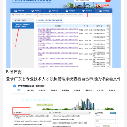
B.省评委
登录广东省专业技术人才职称管理系统查看自己申报的评委会文件