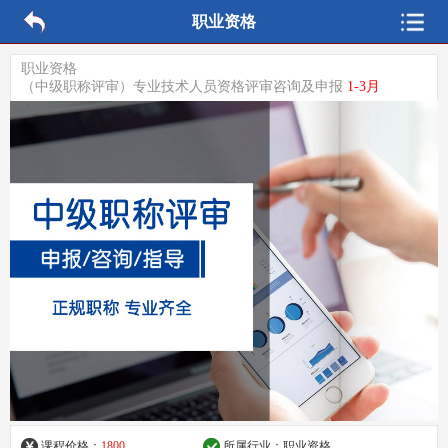
职业资格
职业资格
（中级职称评审）专业技术人员资格评审咨询及申报
1-3月
课程价格：
1800
所属行业：
职业资格