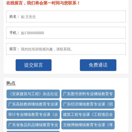
在线留言，我们将会第一时间与您联系！
姓名：
手机：
留言：
免费通话
热点
《安家建筑与工程》杂志社征
广东图书资料专业继续教育专
广东高校教师继续教育专业课
广东经济继续教育专业课《切
审计专业继续教育专业课《企
建筑工程专业课《工程项目全
广东省食品药品继续教育专业
文物博物继续教育专业课《考