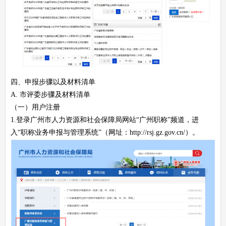
四、申报步骤以及材料清单
A. 市评委步骤及材料清单
（一）用户注册
1.登录广州市人力资源和社会保障局网站“广州职称”频道，进
入“职称业务申报与管理系统”（网址：http://rsj.gz.gov.cn/）。