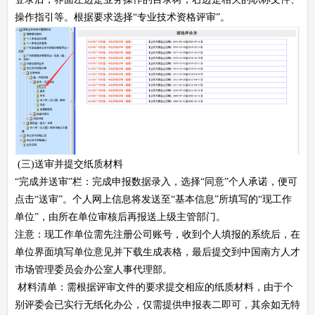
操作指引等。根据要求选择“专业技术资格评审”。
(三)送审并提交纸质材料
“完成并送审”栏：完成申报数据录入，选择“同意”个人承诺，便可
点击“送审”。个人网上信息将发送至“基本信息”所填写的“现工作
单位”，由所在单位审核后再报送上级主管部门。
注意：现工作单位需先注册公司账号，收到个人填报的系统后，在
单位界面填写单位意见并下载生成表格，最后提交到中国南方人才
市场管理委员会办公室人事代理部。
材料清单：需根据评审文件的要求提交相应的纸质材料，由于个
别评委会已实行无纸化办公，仅需提供申报表二即可，其余如无特