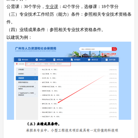
公需课：30个学分，
专业课
：42个学分，选修课：18个学分
（三）专业技术工作经历（能力）条件：参照相关专业技术资格条
件。
（四）业绩成果条件：参照相关专业技术资格条件。
以建筑为例：