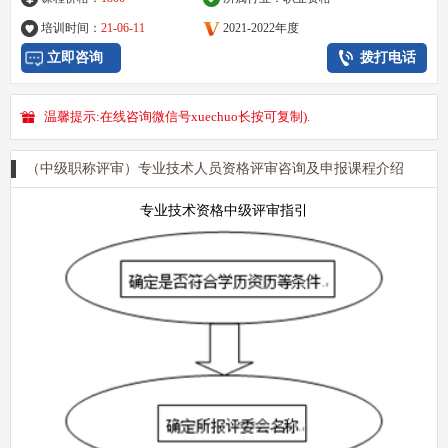
培训时间：
21-06-11
2021-2022年度
立即咨询
拨打电话
温馨提示:在线咨询微信号xuechuo长按可复制).
（中级职称评审）专业技术人员资格评审咨询及申报课程介绍
专业技术资格中级评审指引