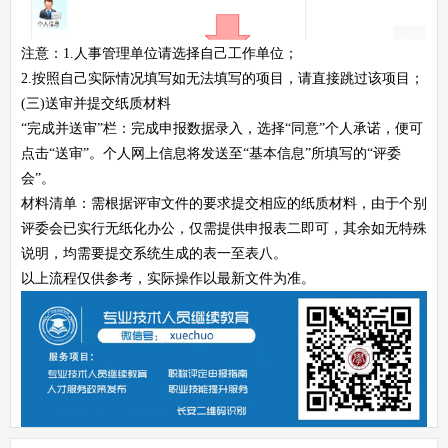
注意：1.人事管理单位请选择自己工作单位；
2.按照自己实际情况填写如无法填写的项目，请直接跳过该项目；
(三)送审并提交纸质材料
“完成并送审”栏：完成申报数据录入，选择“同意”个人承诺，便可
点击“送审”。个人网上信息将发送至“基本信息”所填写的“评委
会”。
材料清单：需根据评审文件的要求提交相应的纸质材料，由于个别
评委会已实行无纸化办公，仅需提供申报表二即可，其余如无特殊
说明，均需要提交系统生成的表一至表八。
以上流程仅供参考，实际操作以最新文件为准。