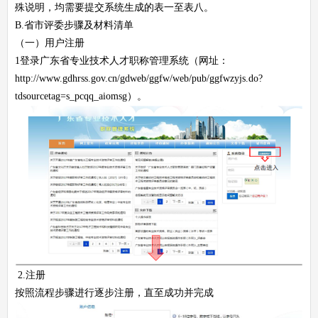
殊说明，均需要提交系统生成的表一至表八。
B.省市评委步骤及材料清单
（一）用户注册
1登录广东省专业技术人才职称管理系统（网址：
http://www.gdhrss.gov.cn/gdweb/ggfw/web/pub/ggfwzyjs.do?
tdsourcetag=s_pcqq_aiomsg）。
2.注册
按照流程步骤进行逐步注册，直至成功并完成